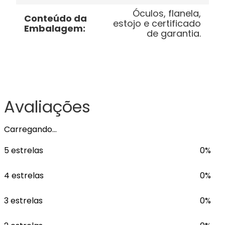
Óculos, flanela,
Conteúdo da
estojo e certificado
Embalagem
:
de garantia.
Avaliações
Carregando…
5 estrelas
0%
4 estrelas
0%
3 estrelas
0%