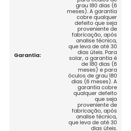
grau 180 dias (6
meses). A garantia
cobre qualquer
defeito que seja
proveniente de
fabricação, após
analise técnica,
que leva de até 30
dias úteis. Para
Garantia
:
solar, a garantia é
de 180 dias (6
meses) e para
óculos de grau 180
dias (6 meses). A
garantia cobre
qualquer defeito
que seja
proveniente de
fabricação, após
analise técnica,
que leva de até 30
dias úteis.