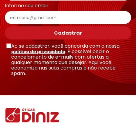
Informe seu email
Escreva uma avaliação
Cadastrar
Ao se cadastrar, você concorda com a nossa
. É possível pedir o
política de privacidade
cancelamento de e-mails com ofertas a
qualquer momento que desejar. Aqui você
economiza nas suas compras e não recebe
Enviar avaliação
spam.