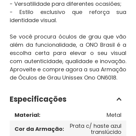
- Versatilidade para diferentes ocasiões;
- Estilo exclusivo que reforça sua
identidade visual.
Se você procura óculos de grau que vão
além da funcionalidade, a ONO Brasil é a
escolha certa para elevar o seu visual
com autenticidade, qualidade e inovação.
Aproveite e compre agora a sua Armação
de Óculos de Grau Unissex Ono ON6018.
Especificações
Material
:
Metal
Prata c/ haste azul
Cor da Armação
:
translúcido