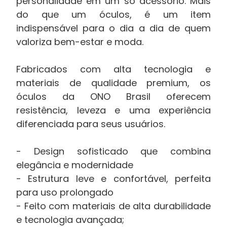
personalidade em um só acessório. Mais
do que um óculos, é um item
indispensável para o dia a dia de quem
valoriza bem-estar e moda.
Fabricados com alta tecnologia e
materiais de qualidade premium, os
óculos da ONO Brasil oferecem
resistência, leveza e uma experiência
diferenciada para seus usuários.
- Design sofisticado que combina
elegância e modernidade
- Estrutura leve e confortável, perfeita
para uso prolongado
- Feito com materiais de alta durabilidade
e tecnologia avançada;