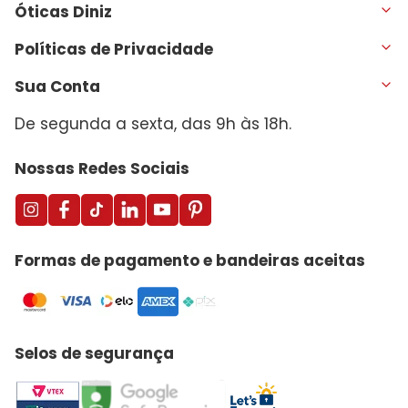
Óticas Diniz
Políticas de Privacidade
Sua Conta
De segunda a sexta, das 9h às 18h.
Nossas Redes Sociais
Formas de pagamento e bandeiras aceitas
Selos de segurança