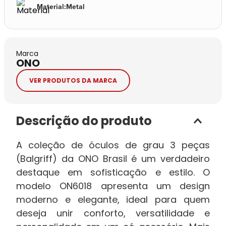
Material
:
Metal
Marca
ONO
VER PRODUTOS DA MARCA
Descrição do produto
A coleção de óculos de grau 3 peças
(Balgriff) da ONO Brasil é um verdadeiro
destaque em sofisticação e estilo. O
modelo ON6018 apresenta um design
moderno e elegante, ideal para quem
deseja unir conforto, versatilidade e