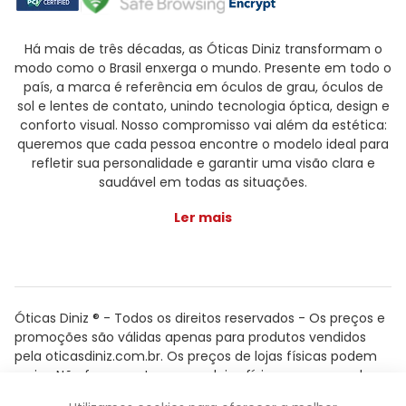
Há mais de três décadas, as Óticas Diniz transformam o
modo como o Brasil enxerga o mundo. Presente em todo o
país, a marca é referência em óculos de grau, óculos de
sol e lentes de contato, unindo tecnologia óptica, design e
conforto visual. Nosso compromisso vai além da estética:
queremos que cada pessoa encontre o modelo ideal para
refletir sua personalidade e garantir uma visão clara e
saudável em todas as situações.
Ler mais
Óticas Diniz ® - Todos os direitos reservados - Os preços e
promoções são válidas apenas para produtos vendidos
pela oticasdiniz.com.br. Os preços de lojas físicas podem
variar. Não fazemos trocas em lojas físicas, apenas pelo
atendimento.