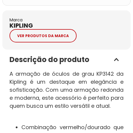
Marca
KIPLING
VER PRODUTOS DA MARCA
Descrição do produto
A armação de óculos de grau KP3142 da
Kipling é um destaque em elegância e
sofisticação. Com uma armação redonda
e moderna, este acessório é perfeito para
quem busca um estilo versátil e atual.
Combinação vermelho/dourado que