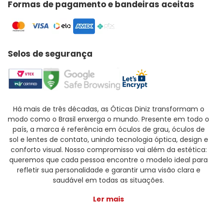
Formas de pagamento e bandeiras aceitas
Selos de segurança
Há mais de três décadas, as Óticas Diniz transformam o
modo como o Brasil enxerga o mundo. Presente em todo o
país, a marca é referência em óculos de grau, óculos de
sol e lentes de contato, unindo tecnologia óptica, design e
conforto visual. Nosso compromisso vai além da estética:
queremos que cada pessoa encontre o modelo ideal para
refletir sua personalidade e garantir uma visão clara e
saudável em todas as situações.
Ler mais