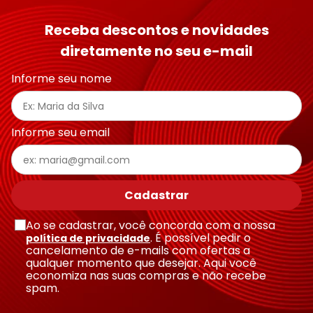
Receba descontos e novidades
diretamente no seu e-mail
Informe seu nome
Informe seu email
Cadastrar
Ao se cadastrar, você concorda com a nossa
. É possível pedir o
política de privacidade
cancelamento de e-mails com ofertas a
qualquer momento que desejar. Aqui você
economiza nas suas compras e não recebe
spam.