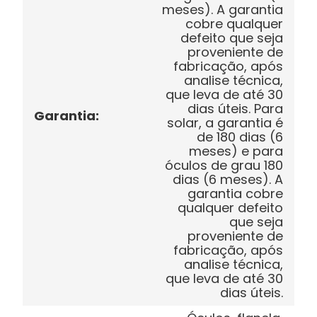
meses). A garantia
cobre qualquer
defeito que seja
proveniente de
fabricação, após
analise técnica,
que leva de até 30
dias úteis. Para
Garantia
:
solar, a garantia é
de 180 dias (6
meses) e para
óculos de grau 180
dias (6 meses). A
garantia cobre
qualquer defeito
que seja
proveniente de
fabricação, após
analise técnica,
que leva de até 30
dias úteis.