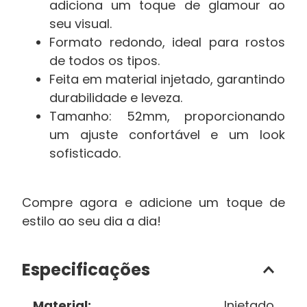
adiciona um toque de glamour ao
seu visual.
Formato redondo, ideal para rostos
de todos os tipos.
Feita em material injetado, garantindo
durabilidade e leveza.
Tamanho: 52mm, proporcionando
um ajuste confortável e um look
sofisticado.
Compre agora e adicione um toque de
estilo ao seu dia a dia!
Especificações
Material
:
Injetado