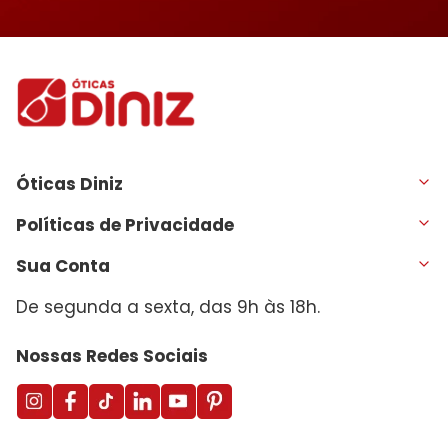
Óticas Diniz
Políticas de Privacidade
Sua Conta
De segunda a sexta, das 9h às 18h.
Nossas Redes Sociais