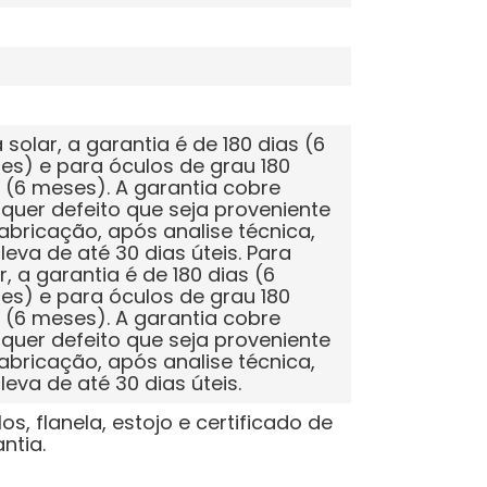
 solar, a garantia é de 180 dias (6
s) e para óculos de grau 180
 (6 meses). A garantia cobre
quer defeito que seja proveniente
abricação, após analise técnica,
leva de até 30 dias úteis. Para
r, a garantia é de 180 dias (6
s) e para óculos de grau 180
 (6 meses). A garantia cobre
quer defeito que seja proveniente
abricação, após analise técnica,
leva de até 30 dias úteis.
os, flanela, estojo e certificado de
ntia.