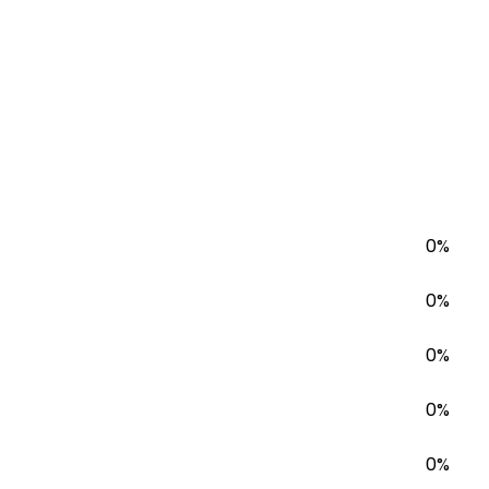
0%
0%
0%
0%
0%