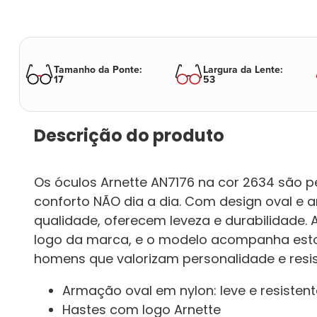
Tamanho da Ponte
:
Largura da Lente
:
17
53
Descrição do produto
Os óculos Arnette AN7176 na cor 2634 são p
conforto NÃO dia a dia. Com design oval e 
qualidade, oferecem leveza e durabilidade. 
logo da marca, e o modelo acompanha estojo
homens que valorizam personalidade e resis
Armação oval em nylon: leve e resistent
Hastes com logo Arnette