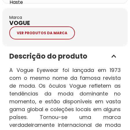
Marca
VOGUE
VER PRODUTOS DA MARCA
Descrição do produto
A Vogue Eyewear foi lançada em 1973
com o mesmo nome da famosa revista
de moda. Os óculos Vogue refletem as
tendências da moda dominante no
momento, e estão disponíveis em vasta
gama global e coleções locais em alguns
países. Tornou-se uma marca
verdadeiramente internacional de moda