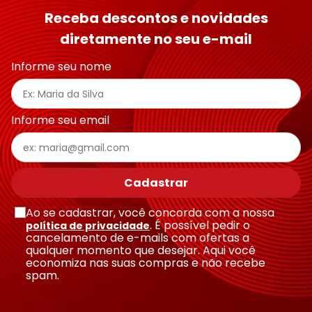
Receba descontos e novidades
diretamente no seu e-mail
Informe seu nome
Informe seu email
Cadastrar
Ao se cadastrar, você concorda com a nossa
. É possível pedir o
política de privacidade
cancelamento de e-mails com ofertas a
qualquer momento que desejar. Aqui você
economiza nas suas compras e não recebe
spam.