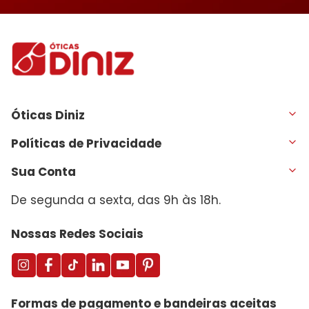
Óticas Diniz
Políticas de Privacidade
Sua Conta
De segunda a sexta, das 9h às 18h.
Nossas Redes Sociais
Formas de pagamento e bandeiras aceitas