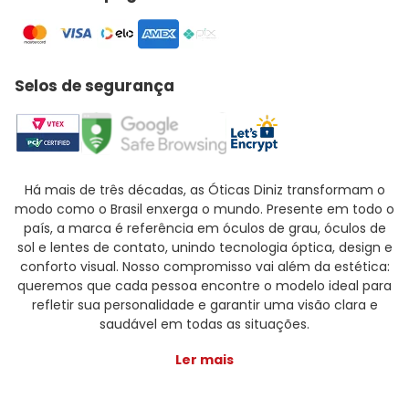
Selos de segurança
Há mais de três décadas, as Óticas Diniz transformam o
modo como o Brasil enxerga o mundo. Presente em todo o
país, a marca é referência em óculos de grau, óculos de
sol e lentes de contato, unindo tecnologia óptica, design e
conforto visual. Nosso compromisso vai além da estética:
queremos que cada pessoa encontre o modelo ideal para
refletir sua personalidade e garantir uma visão clara e
saudável em todas as situações.
Ler mais