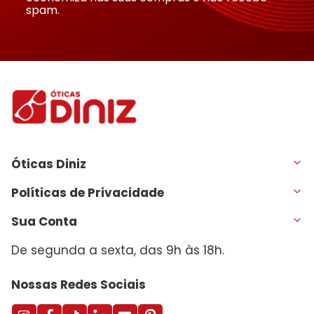
spam.
Óticas Diniz
Políticas de Privacidade
Sua Conta
De segunda a sexta, das 9h às 18h.
Nossas Redes Sociais