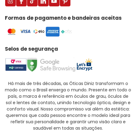
Formas de pagamento e bandeiras aceitas
Selos de segurança
Há mais de três décadas, as Óticas Diniz transformam o
modo como o Brasil enxerga o mundo. Presente em todo o
país, a marca é referência em óculos de grau, óculos de
sol e lentes de contato, unindo tecnologia óptica, design e
conforto visual. Nosso compromisso vai além da estética:
queremos que cada pessoa encontre o modelo ideal para
refletir sua personalidade e garantir uma visão clara e
saudável em todas as situações.