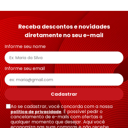
Receba descontos e novidades
diretamente no seu e-mail
Informe seu nome
Informe seu email
Cadastrar
Ao se cadastrar, você concorda com a nossa
. É possível pedir o
política de privacidade
cancelamento de e-mails com ofertas a
qualquer momento que desejar. Aqui você
economiza nas suas compras e não recebe