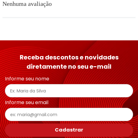
Nenhuma avaliação
Receba descontos e novidades
diretamente no seu e-mail
Informe seu nome
Informe seu email
Cadastrar