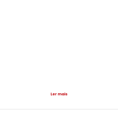
Ler mais