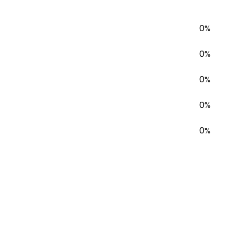
0%
0%
0%
0%
0%