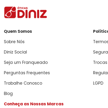
Quem Somos
Políti
Sobre Nós
Termos
Diniz Social
Segura
Seja um Franqueado
Trocas
Perguntas Frequentes
Regul
Trabalhe Conosco
LGPD
Blog
Conheça as Nossas Marcas