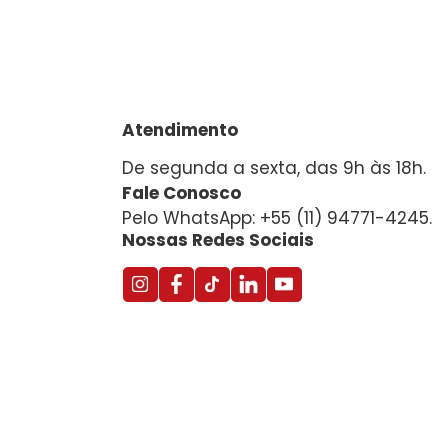
Atendimento
De segunda a sexta, das 9h às 18h.
Fale Conosco
Pelo WhatsApp: +55 (11) 94771-4245.
Nossas Redes Sociais