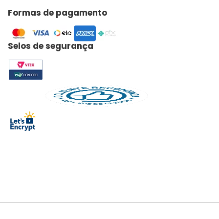
Formas de pagamento
Selos de segurança