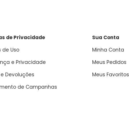
cas de Privacidade
Sua Conta
 de Uso
Minha Conta
nça e Privacidade
Meus Pedidos
 e Devoluções
Meus Favoritos
amento de Campanhas