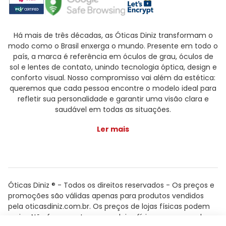
Há mais de três décadas, as Óticas Diniz transformam o
modo como o Brasil enxerga o mundo. Presente em todo o
país, a marca é referência em óculos de grau, óculos de
sol e lentes de contato, unindo tecnologia óptica, design e
conforto visual. Nosso compromisso vai além da estética:
queremos que cada pessoa encontre o modelo ideal para
refletir sua personalidade e garantir uma visão clara e
saudável em todas as situações.
Ler mais
Óticas Diniz ® - Todos os direitos reservados - Os preços e
promoções são válidas apenas para produtos vendidos
pela oticasdiniz.com.br. Os preços de lojas físicas podem
variar. Não fazemos trocas em lojas físicas, apenas pelo