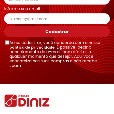
Informe seu email
Cadastrar
Ao se cadastrar, você concorda com a nossa
. É possível pedir o
política de privacidade
cancelamento de e-mails com ofertas a
qualquer momento que desejar. Aqui você
economiza nas suas compras e não recebe
spam.