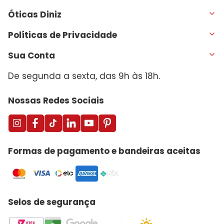
Óticas Diniz
Políticas de Privacidade
Sua Conta
De segunda a sexta, das 9h às 18h.
Nossas Redes Sociais
Formas de pagamento e bandeiras aceitas
Selos de segurança