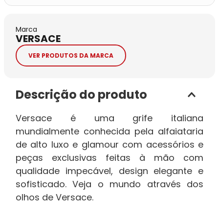
Marca
VERSACE
VER PRODUTOS DA MARCA
Descrição do produto
Versace é uma grife italiana
mundialmente conhecida pela alfaiataria
de alto luxo e glamour com acessórios e
peças exclusivas feitas à mão com
qualidade impecável, design elegante e
sofisticado. Veja o mundo através dos
olhos de Versace.