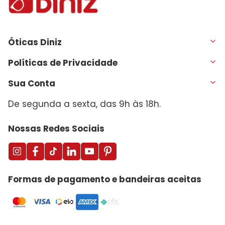
Óticas Diniz
Políticas de Privacidade
Sua Conta
De segunda a sexta, das 9h às 18h.
Nossas Redes Sociais
Formas de pagamento e bandeiras aceitas