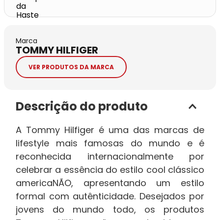
Marca
TOMMY HILFIGER
VER PRODUTOS DA MARCA
Descrição do produto
A Tommy Hilfiger é uma das marcas de
lifestyle mais famosas do mundo e é
reconhecida internacionalmente por
celebrar a essência do estilo cool clássico
americaNÃO, apresentando um estilo
formal com autênticidade. Desejados por
jovens do mundo todo, os produtos