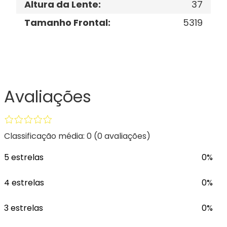
Altura da Lente
:
37
Tamanho Frontal
:
5319
Avaliações
Classificação média: 0
(0 avaliações)
5 estrelas
0%
4 estrelas
0%
3 estrelas
0%