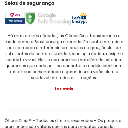
Selos de segurança
Há mais de três décadas, as Óticas Diniz transformam o
modo como o Brasil enxerga o mundo. Presente em todo o
país, a marca é referência em óculos de grau, óculos de
sol e lentes de contato, unindo tecnologia óptica, design e
conforto visual. Nosso compromisso vai além da estética:
queremos que cada pessoa encontre o modelo ideal para
refletir sua personalidade e garantir uma visão clara e
saudável em todas as situações.
Ler mais
Óticas Diniz ® - Todos os direitos reservados - Os preços e
promoções são válidas apenas para produtos vendidos