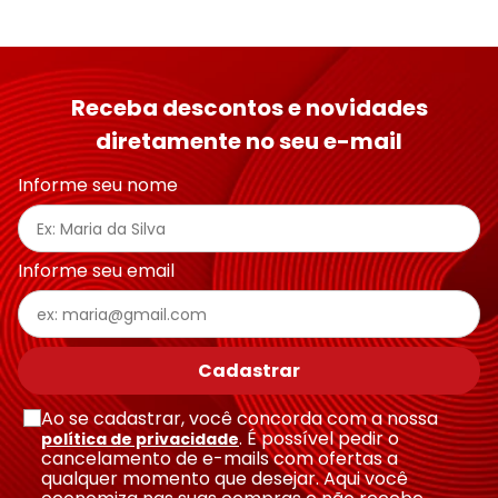
Receba descontos e novidades
diretamente no seu e-mail
Informe seu nome
Informe seu email
Cadastrar
Ao se cadastrar, você concorda com a nossa
. É possível pedir o
política de privacidade
cancelamento de e-mails com ofertas a
qualquer momento que desejar. Aqui você