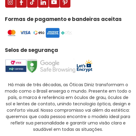
Formas de pagamento e bandeiras aceitas
Selos de segurança
Há mais de três décadas, as Óticas Diniz transformam o
modo como o Brasil enxerga o mundo. Presente em todo o
país, a marca é referência em óculos de grau, óculos de
sol e lentes de contato, unindo tecnologia óptica, design e
conforto visual. Nosso compromisso vai além da estética:
queremos que cada pessoa encontre o modelo ideal para
refletir sua personalidade e garantir uma visão clara e
saudável em todas as situações.