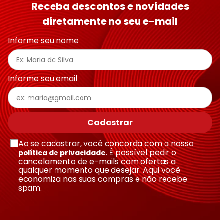
Receba descontos e novidades
diretamente no seu e-mail
Endereço de email
Informe seu nome
Escreva uma avaliação
Informe seu email
Cadastrar
Ao se cadastrar, você concorda com a nossa
Enviar avaliação
. É possível pedir o
política de privacidade
cancelamento de e-mails com ofertas a
qualquer momento que desejar. Aqui você
economiza nas suas compras e não recebe
spam.