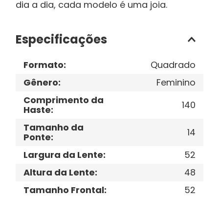
dia a dia, cada modelo é uma joia.
Especificações
Formato
:
Quadrado
Gênero
:
Feminino
Comprimento da
140
Haste
:
Tamanho da
14
Ponte
:
Largura da Lente
:
52
Altura da Lente
:
48
Tamanho Frontal
:
52