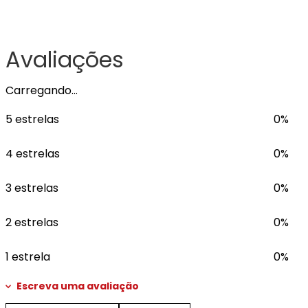
Avaliações
Carregando…
5 estrelas
0%
4 estrelas
0%
3 estrelas
0%
2 estrelas
0%
1 estrela
0%
Escreva uma avaliação