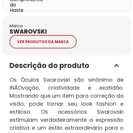
Marca
SWAROVSKI
VER PRODUTOS DA MARCA
Descrição do produto
Os Óculos Swarovski são sinônimo de
iNÃOvação, criatividade e exatidão.
Mostrando que um item para correção da
visão, pode tornar seu look fashion e
estiloso. Os acessórios Swarovski
estimulam verdadeiramente a expressão
criativa e um estilo extraordinário para o