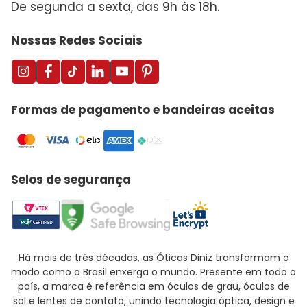
De segunda a sexta, das 9h às 18h.
Nossas Redes Sociais
Formas de pagamento e bandeiras aceitas
Selos de segurança
Há mais de três décadas, as Óticas Diniz transformam o
modo como o Brasil enxerga o mundo. Presente em todo o
país, a marca é referência em óculos de grau, óculos de
sol e lentes de contato, unindo tecnologia óptica, design e