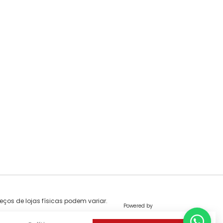
eços de lojas físicas podem variar.
Powered by