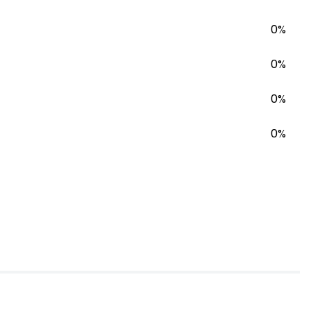
0%
0%
0%
0%