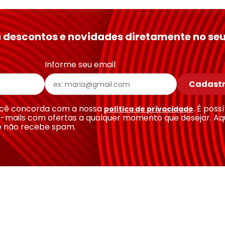
 descontos e novidades diretamente no seu
Informe seu email
Cadastr
você concorda com a nossa
. É poss
política de privacidade
-mails com ofertas a qualquer momento que desejar. Aq
e não recebe spam.