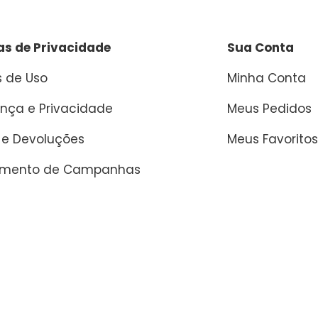
cas de Privacidade
Sua Conta
 de Uso
Minha Conta
nça e Privacidade
Meus Pedidos
 e Devoluções
Meus Favoritos
amento de Campanhas