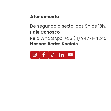
Atendimento
De segunda a sexta, das 9h às 18h.
Fale Conosco
Pelo WhatsApp: +55 (11) 94771-4245.
Nossas Redes Sociais