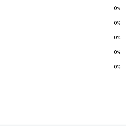
0%
0%
0%
0%
0%