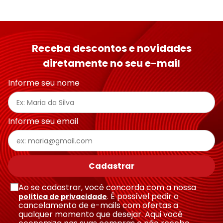
Receba descontos e novidades
diretamente no seu e-mail
Informe seu nome
Informe seu email
Cadastrar
Ao se cadastrar, você concorda com a nossa
. É possível pedir o
política de privacidade
cancelamento de e-mails com ofertas a
qualquer momento que desejar. Aqui você