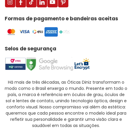
Formas de pagamento e bandeiras aceitas
Selos de segurança
Há mais de três décadas, as Óticas Diniz transformam o
modo como o Brasil enxerga o mundo. Presente em todo o
país, a marca é referência em óculos de grau, óculos de
sol e lentes de contato, unindo tecnologia óptica, design e
conforto visual. Nosso compromisso vai além da estética:
queremos que cada pessoa encontre o modelo ideal para
refletir sua personalidade e garantir uma visão clara e
saudável em todas as situações.