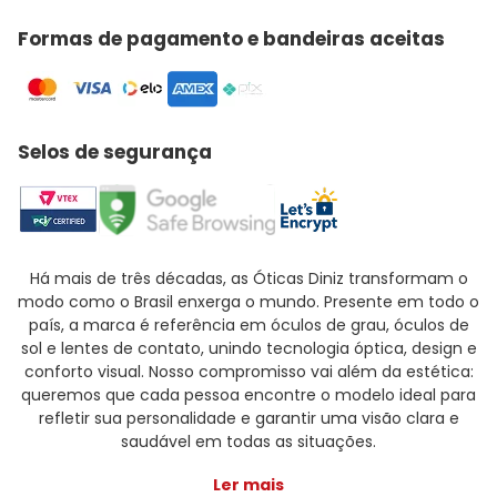
Formas de pagamento e bandeiras aceitas
Selos de segurança
Há mais de três décadas, as Óticas Diniz transformam o
modo como o Brasil enxerga o mundo. Presente em todo o
país, a marca é referência em óculos de grau, óculos de
sol e lentes de contato, unindo tecnologia óptica, design e
conforto visual. Nosso compromisso vai além da estética:
queremos que cada pessoa encontre o modelo ideal para
refletir sua personalidade e garantir uma visão clara e
saudável em todas as situações.
Ler mais