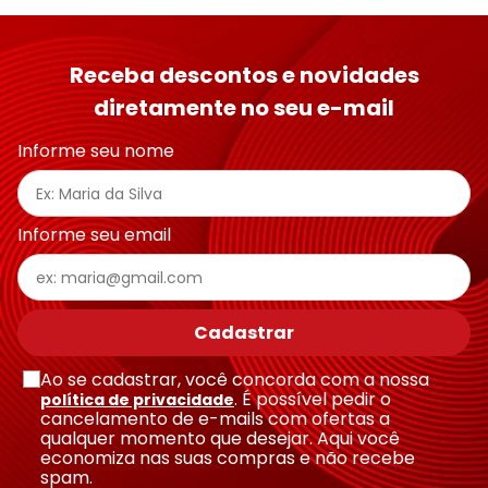
Receba descontos e novidades
diretamente no seu e-mail
Informe seu nome
Informe seu email
Cadastrar
Ao se cadastrar, você concorda com a nossa
. É possível pedir o
política de privacidade
cancelamento de e-mails com ofertas a
qualquer momento que desejar. Aqui você
economiza nas suas compras e não recebe
spam.