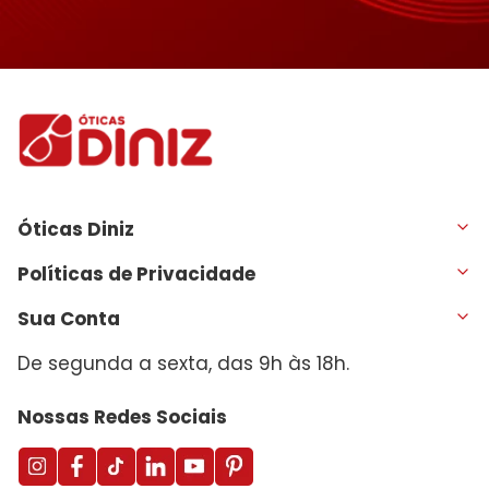
Óticas Diniz
Políticas de Privacidade
Sua Conta
De segunda a sexta, das 9h às 18h.
Nossas Redes Sociais