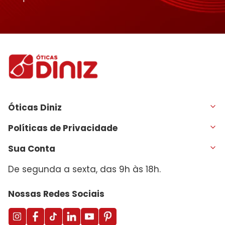
Óticas Diniz
Políticas de Privacidade
Sua Conta
De segunda a sexta, das 9h às 18h.
Nossas Redes Sociais