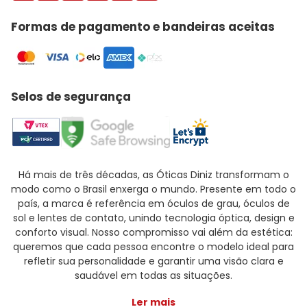
Formas de pagamento e bandeiras aceitas
Selos de segurança
Há mais de três décadas, as Óticas Diniz transformam o
modo como o Brasil enxerga o mundo. Presente em todo o
país, a marca é referência em óculos de grau, óculos de
sol e lentes de contato, unindo tecnologia óptica, design e
conforto visual. Nosso compromisso vai além da estética:
queremos que cada pessoa encontre o modelo ideal para
refletir sua personalidade e garantir uma visão clara e
saudável em todas as situações.
Ler mais