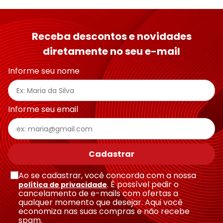
Receba descontos e novidades
diretamente no seu e-mail
Informe seu nome
Informe seu email
Cadastrar
Ao se cadastrar, você concorda com a nossa
. É possível pedir o
política de privacidade
cancelamento de e-mails com ofertas a
qualquer momento que desejar. Aqui você
economiza nas suas compras e não recebe
spam.