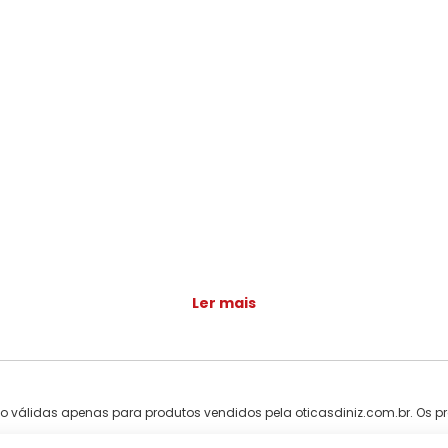
Ler mais
ão válidas apenas para produtos vendidos pela oticasdiniz.com.br. Os pr