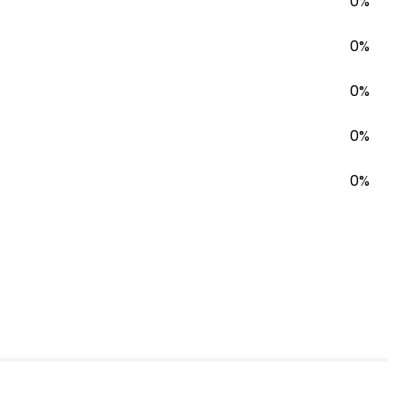
0%
0%
0%
0%
0%