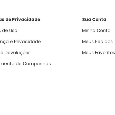
cas de Privacidade
Sua Conta
 de Uso
Minha Conta
nça e Privacidade
Meus Pedidos
 e Devoluções
Meus Favoritos
amento de Campanhas