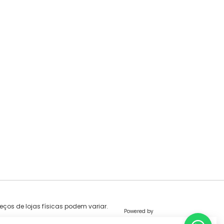
eços de lojas físicas podem variar.
Powered by