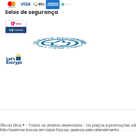
Selos de segurança
Óticas Diniz ® - Todos os direitos reservados - Os preços e promoções s
Não fazemos trocas em lojas físicas, apenas pelo atendimento.