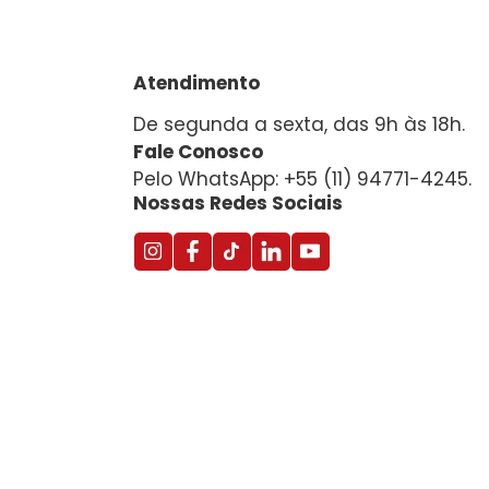
Atendimento
De segunda a sexta, das 9h às 18h.
Fale Conosco
Pelo WhatsApp: +55 (11) 94771-4245.
Nossas Redes Sociais