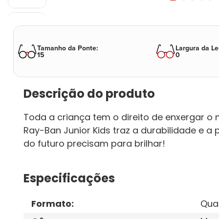
Tamanho da Ponte
:
Largura da Le
15
0
Descrição do produto
Toda a criança tem o direito de enxergar o
Ray-Ban Junior Kids traz a durabilidade e a 
do futuro precisam para brilhar!
Especificações
Formato
:
Qua