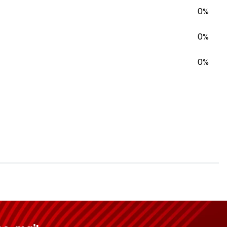
0%
0%
0%