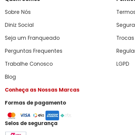
Sobre Nós
Termos
Diniz Social
Segura
Seja um Franqueado
Trocas
Perguntas Frequentes
Regul
Trabalhe Conosco
LGPD
Blog
Conheça as Nossas Marcas
Formas de pagamento
Selos de segurança