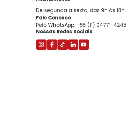
De segunda a sexta, das 9h às 18h.
Fale Conosco
Pelo WhatsApp: +55 (11) 94771-4245.
Nossas Redes Sociais