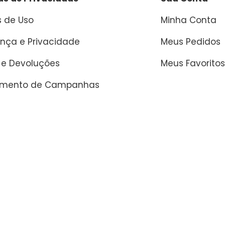
 de Uso
Minha Conta
nça e Privacidade
Meus Pedidos
 e Devoluções
Meus Favoritos
amento de Campanhas