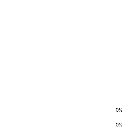
0%
0%