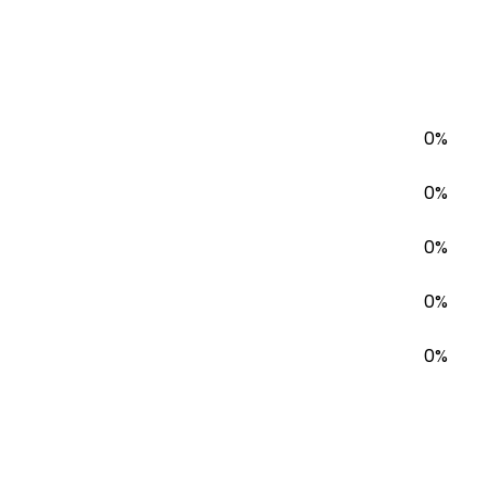
0%
0%
0%
0%
0%