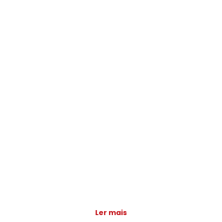
Ler mais