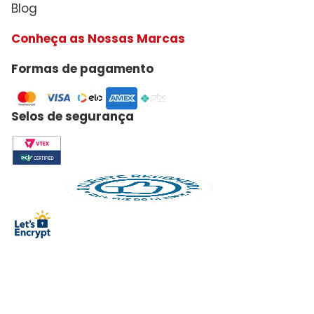
Blog
Conheça as Nossas Marcas
Formas de pagamento
Selos de segurança