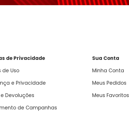
cas de Privacidade
Sua Conta
 de Uso
Minha Conta
nça e Privacidade
Meus Pedidos
 e Devoluções
Meus Favoritos
amento de Campanhas