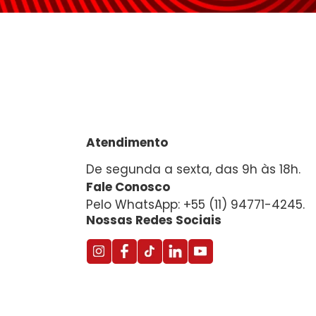
Atendimento
De segunda a sexta, das 9h às 18h.
Fale Conosco
Pelo WhatsApp: +55 (11) 94771-4245.
Nossas Redes Sociais