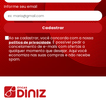
Informe seu email
Escreva uma avaliação
Cadastrar
Ao se cadastrar, você concorda com a nossa
. É possível pedir o
política de privacidade
cancelamento de e-mails com ofertas a
qualquer momento que desejar. Aqui você
economiza nas suas compras e não recebe
Enviar avaliação
spam.