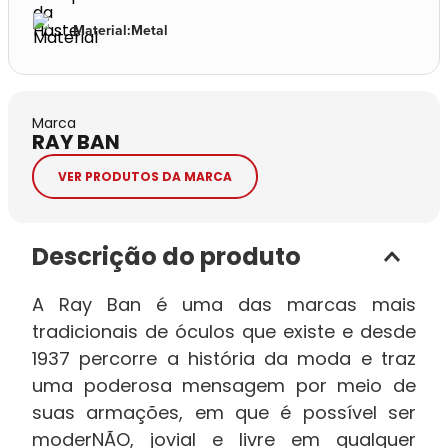
Material
:
Metal
Marca
RAY BAN
VER PRODUTOS DA MARCA
Descrição do produto
A Ray Ban é uma das marcas mais
tradicionais de óculos que existe e desde
1937 percorre a história da moda e traz
uma poderosa mensagem por meio de
suas armações, em que é possível ser
moderNÃO, jovial e livre em qualquer