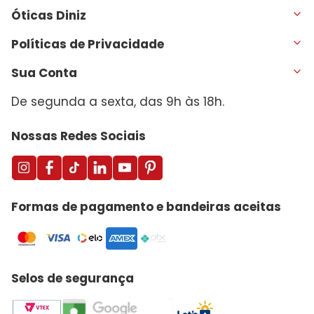
Óticas Diniz
Políticas de Privacidade
Sua Conta
De segunda a sexta, das 9h às 18h.
Nossas Redes Sociais
Formas de pagamento e bandeiras aceitas
Selos de segurança