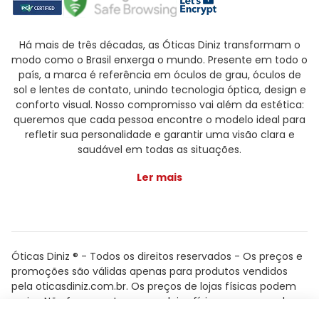
Há mais de três décadas, as Óticas Diniz transformam o
modo como o Brasil enxerga o mundo. Presente em todo o
país, a marca é referência em óculos de grau, óculos de
sol e lentes de contato, unindo tecnologia óptica, design e
conforto visual. Nosso compromisso vai além da estética:
queremos que cada pessoa encontre o modelo ideal para
refletir sua personalidade e garantir uma visão clara e
saudável em todas as situações.
Ler mais
Óticas Diniz ® - Todos os direitos reservados - Os preços e
promoções são válidas apenas para produtos vendidos
pela oticasdiniz.com.br. Os preços de lojas físicas podem
variar. Não fazemos trocas em lojas físicas, apenas pelo
atendimento.