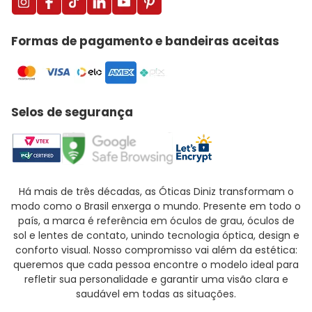
Formas de pagamento e bandeiras aceitas
Selos de segurança
Há mais de três décadas, as Óticas Diniz transformam o
modo como o Brasil enxerga o mundo. Presente em todo o
país, a marca é referência em óculos de grau, óculos de
sol e lentes de contato, unindo tecnologia óptica, design e
conforto visual. Nosso compromisso vai além da estética:
queremos que cada pessoa encontre o modelo ideal para
refletir sua personalidade e garantir uma visão clara e
saudável em todas as situações.