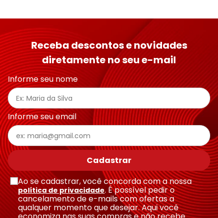
Receba descontos e novidades
diretamente no seu e-mail
Informe seu nome
Informe seu email
Cadastrar
Ao se cadastrar, você concorda com a nossa
. É possível pedir o
política de privacidade
cancelamento de e-mails com ofertas a
qualquer momento que desejar. Aqui você
economiza nas suas compras e não recebe