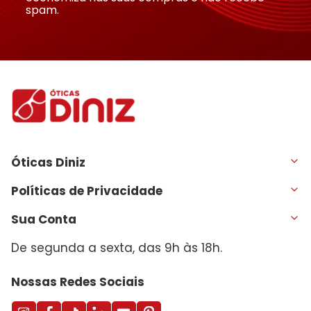
spam.
Óticas Diniz
Políticas de Privacidade
Sua Conta
De segunda a sexta, das 9h às 18h.
Nossas Redes Sociais