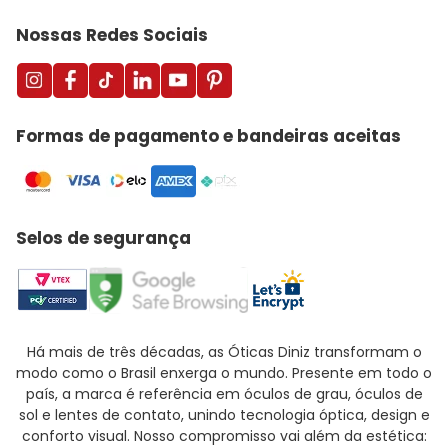
Nossas Redes Sociais
Formas de pagamento e bandeiras aceitas
Selos de segurança
Há mais de três décadas, as Óticas Diniz transformam o
modo como o Brasil enxerga o mundo. Presente em todo o
país, a marca é referência em óculos de grau, óculos de
sol e lentes de contato, unindo tecnologia óptica, design e
conforto visual. Nosso compromisso vai além da estética: