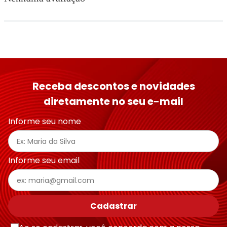
Receba descontos e novidades
diretamente no seu e-mail
Informe seu nome
Informe seu email
Cadastrar