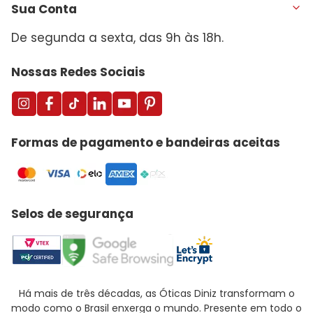
Sua Conta
De segunda a sexta, das 9h às 18h.
Nossas Redes Sociais
Formas de pagamento e bandeiras aceitas
Selos de segurança
Há mais de três décadas, as Óticas Diniz transformam o
modo como o Brasil enxerga o mundo. Presente em todo o