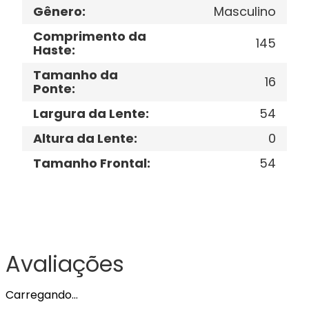
Gênero
:
Masculino
Comprimento da
145
Haste
:
Tamanho da
16
Ponte
:
Largura da Lente
:
54
Altura da Lente
:
0
Tamanho Frontal
:
54
Avaliações
Carregando…