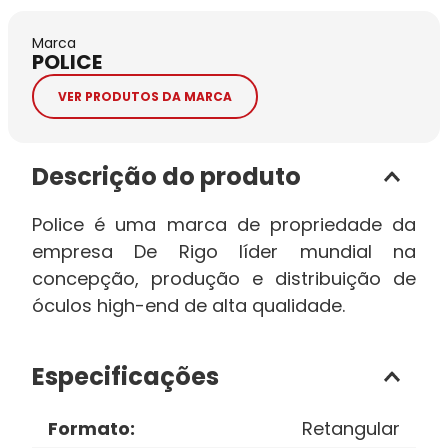
Marca
POLICE
VER PRODUTOS DA MARCA
Descrição do produto
Police é uma marca de propriedade da
empresa De Rigo líder mundial na
concepção, produção e distribuição de
óculos high-end de alta qualidade.
Especificações
Formato
:
Retangular