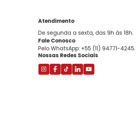
Atendimento
De segunda a sexta, das 9h às 18h.
Fale Conosco
Pelo WhatsApp: +55 (11) 94771-4245.
Nossas Redes Sociais