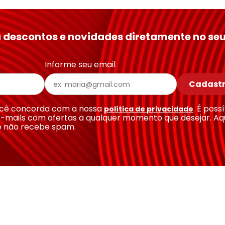
 descontos e novidades diretamente no seu
Informe seu email
Cadastr
você concorda com a nossa
. É poss
política de privacidade
-mails com ofertas a qualquer momento que desejar. Aq
e não recebe spam.