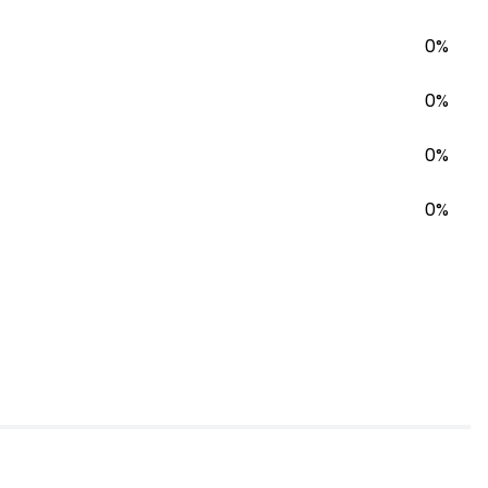
0%
0%
0%
0%