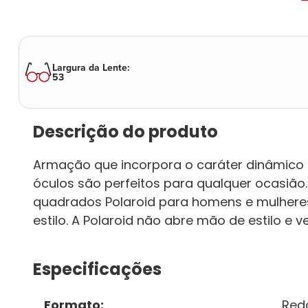
Largura da Lente
:
53
Descrição do produto
Armação que incorpora o caráter dinâmico e
óculos são perfeitos para qualquer ocasião.
quadrados Polaroid para homens e mulher
estilo. A Polaroid não abre mão de estilo e ve
Especificações
Formato
:
Red