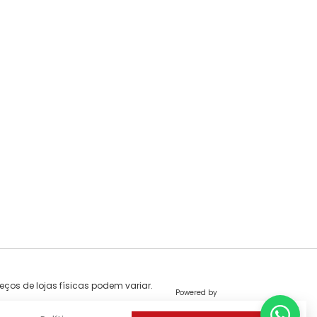
eços de lojas físicas podem variar.
Powered by