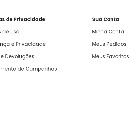
cas de Privacidade
Sua Conta
 de Uso
Minha Conta
nça e Privacidade
Meus Pedidos
 e Devoluções
Meus Favoritos
amento de Campanhas