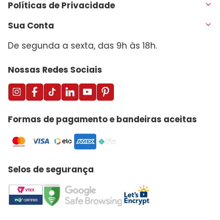
Políticas de Privacidade
Sua Conta
De segunda a sexta, das 9h às 18h.
Nossas Redes Sociais
Formas de pagamento e bandeiras aceitas
Selos de segurança