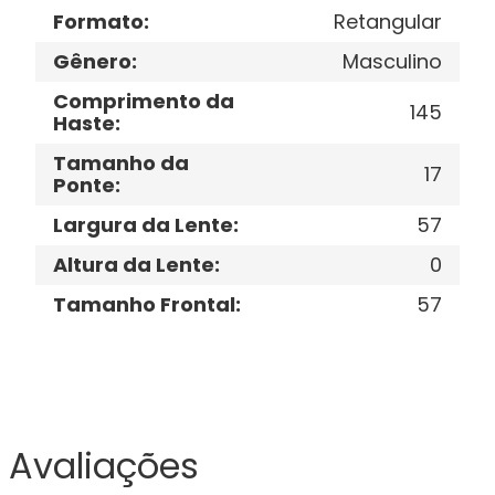
Formato
:
Retangular
Gênero
:
Masculino
Comprimento da
145
Haste
:
Tamanho da
17
Ponte
:
Largura da Lente
:
57
Altura da Lente
:
0
Tamanho Frontal
:
57
Avaliações