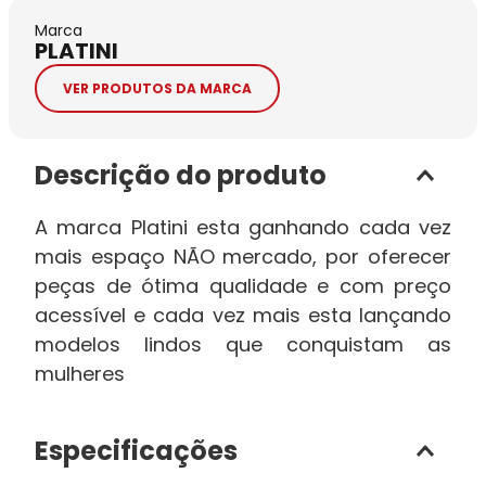
Marca
PLATINI
VER PRODUTOS DA MARCA
Descrição do produto
A marca Platini esta ganhando cada vez
mais espaço NÃO mercado, por oferecer
peças de ótima qualidade e com preço
acessível e cada vez mais esta lançando
modelos lindos que conquistam as
mulheres
Especificações