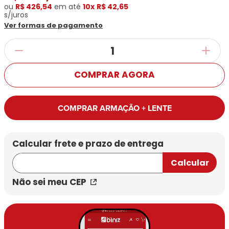
ou
R$ 426,54
em até
10x
R$ 42,65
s/juros
Ver formas de pagamento
COMPRAR AGORA
COMPRAR ARMAÇÃO + LENTE
Não sei meu CEP