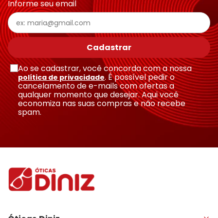
Informe seu email
Cadastrar
Ao se cadastrar, você concorda com a nossa
. É possível pedir o
política de privacidade
cancelamento de e-mails com ofertas a
qualquer momento que desejar. Aqui você
economiza nas suas compras e não recebe
spam.