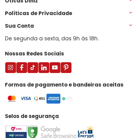
Óticas Diniz
Políticas de Privacidade
Sua Conta
De segunda a sexta, das 9h às 18h.
Nossas Redes Sociais
Formas de pagamento e bandeiras aceitas
Selos de segurança