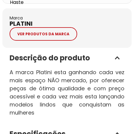
Marca
PLATINI
VER PRODUTOS DA MARCA
Descrição do produto
A marca Platini esta ganhando cada vez
mais espaço NÃO mercado, por oferecer
peças de ótima qualidade e com preço
acessível e cada vez mais esta lançando
modelos lindos que conquistam as
mulheres
Especificações