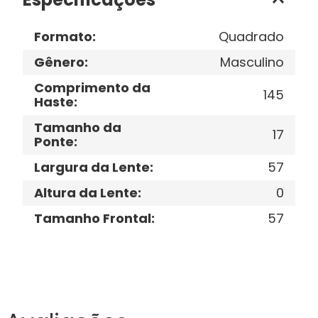
Formato
:
Quadrado
Gênero
:
Masculino
Comprimento da
145
Haste
:
Tamanho da
17
Ponte
:
Largura da Lente
:
57
Altura da Lente
:
0
Tamanho Frontal
:
57