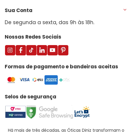
Sua Conta
De segunda a sexta, das 9h às 18h.
Nossas Redes Sociais
Formas de pagamento e bandeiras aceitas
Selos de segurança
Há mais de três décadas, as Óticas Diniz transformam o