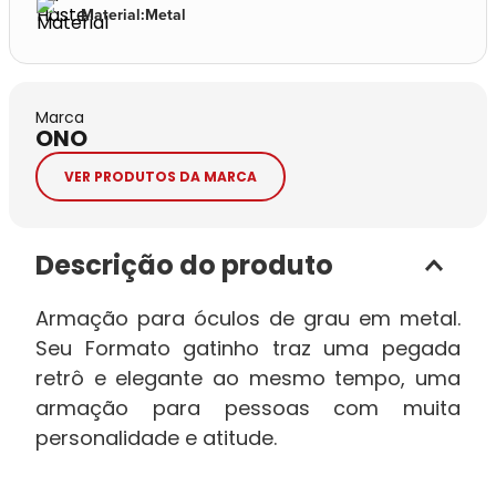
Material
:
Metal
Marca
ONO
VER PRODUTOS DA MARCA
Descrição do produto
Armação para óculos de grau em metal.
Seu Formato gatinho traz uma pegada
retrô e elegante ao mesmo tempo, uma
armação para pessoas com muita
personalidade e atitude.