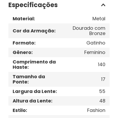
Especificações
Material
:
Metal
Dourado com
Cor da Armação
:
Bronze
Formato
:
Gatinho
Gênero
:
Feminino
Comprimento da
140
Haste
:
Tamanho da
17
Ponte
:
Largura da Lente
:
55
Altura da Lente
:
48
Estilo
:
Fashion