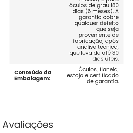
óculos de grau 180
dias (6 meses). A
garantia cobre
qualquer defeito
que seja
proveniente de
fabricação, após
analise técnica,
que leva de até 30
dias úteis.
Óculos, flanela,
Conteúdo da
estojo e certificado
Embalagem
:
de garantia.
Avaliações