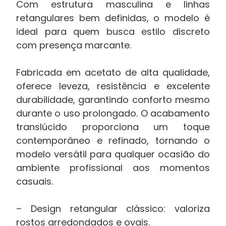
Com estrutura masculina e linhas
retangulares bem definidas, o modelo é
ideal para quem busca estilo discreto
com presença marcante.
Fabricada em acetato de alta qualidade,
oferece leveza, resistência e excelente
durabilidade, garantindo conforto mesmo
durante o uso prolongado. O acabamento
translúcido proporciona um toque
contemporâneo e refinado, tornando o
modelo versátil para qualquer ocasião do
ambiente profissional aos momentos
casuais.
– Design retangular clássico: valoriza
rostos arredondados e ovais.