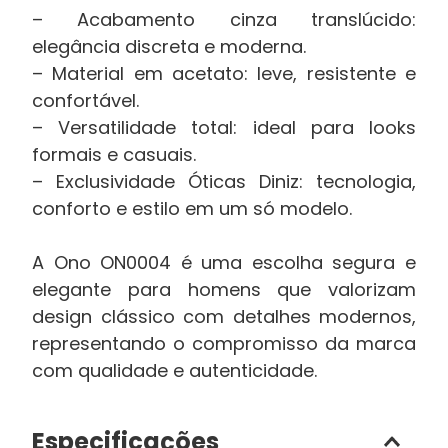
– Acabamento cinza translúcido:
elegância discreta e moderna.
– Material em acetato: leve, resistente e
confortável.
– Versatilidade total: ideal para looks
formais e casuais.
– Exclusividade Óticas Diniz: tecnologia,
conforto e estilo em um só modelo.
A Ono ON0004 é uma escolha segura e
elegante para homens que valorizam
design clássico com detalhes modernos,
representando o compromisso da marca
com qualidade e autenticidade.
Especificações