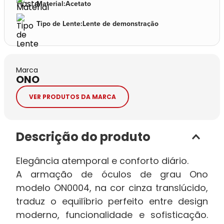
Material
:
Acetato
Tipo de Lente
:
Lente de demonstração
Marca
ONO
VER PRODUTOS DA MARCA
Descrição do produto
Elegância atemporal e conforto diário.
A armação de óculos de grau Ono
modelo ON0004, na cor cinza translúcido,
traduz o equilíbrio perfeito entre design
moderno, funcionalidade e sofisticação.