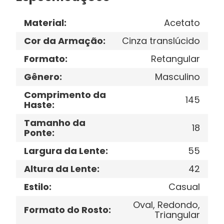
Material
:
Acetato
Cor da Armação
:
Cinza translúcido
Formato
:
Retangular
Gênero
:
Masculino
Comprimento da
145
Haste
:
Tamanho da
18
Ponte
:
Largura da Lente
:
55
Altura da Lente
:
42
Estilo
:
Casual
Oval, Redondo,
Formato do Rosto
:
Triangular