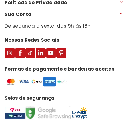
Políticas de Privacidade
Sua Conta
De segunda a sexta, das 9h às 18h.
Nossas Redes Sociais
Formas de pagamento e bandeiras aceitas
Selos de segurança