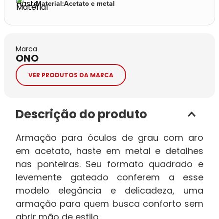
Material
:
Acetato e metal
Marca
ONO
VER PRODUTOS DA MARCA
Descrição do produto
Armação para óculos de grau com aro
em acetato, haste em metal e detalhes
nas ponteiras. Seu formato quadrado e
levemente gateado conferem a esse
modelo elegância e delicadeza, uma
armação para quem busca conforto sem
abrir mão de estilo