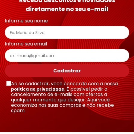
Receba descontos e novidades
diretamente no seu e-mail
Informe seu nome
Informe seu email
Cadastrar
Ao se cadastrar, você concorda com a nossa
. É possível pedir o
política de privacidade
cancelamento de e-mails com ofertas a
qualquer momento que desejar. Aqui você
economiza nas suas compras e não recebe
spam.