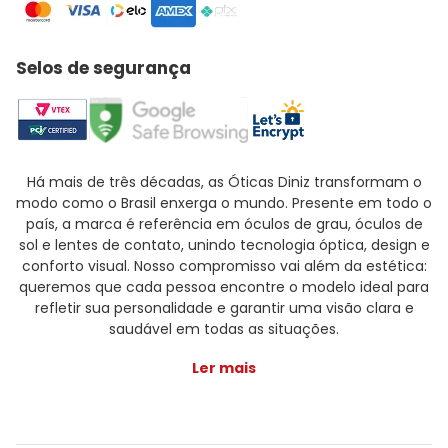
Selos de segurança
Há mais de três décadas, as Óticas Diniz transformam o
modo como o Brasil enxerga o mundo. Presente em todo o
país, a marca é referência em óculos de grau, óculos de
sol e lentes de contato, unindo tecnologia óptica, design e
conforto visual. Nosso compromisso vai além da estética:
queremos que cada pessoa encontre o modelo ideal para
refletir sua personalidade e garantir uma visão clara e
saudável em todas as situações.
Ler mais