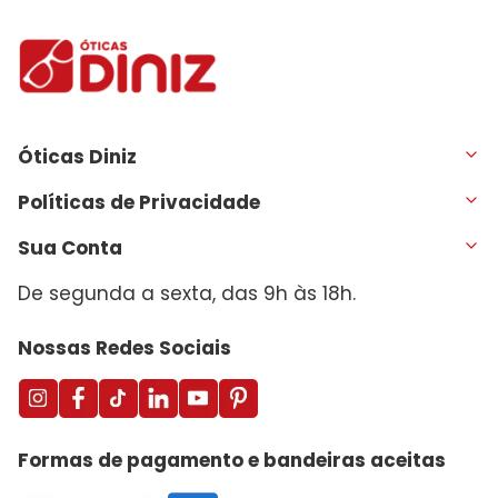
Óticas Diniz
Políticas de Privacidade
Sua Conta
De segunda a sexta, das 9h às 18h.
Nossas Redes Sociais
Formas de pagamento e bandeiras aceitas