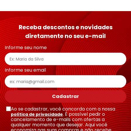
Receba descontos e novidades
diretamente no seu e-mail
Informe seu nome
Informe seu email
Cadastrar
Ao se cadastrar, você concorda com a nossa
. É possível pedir o
política de privacidade
cancelamento de e-mails com ofertas a
qualquer momento que desejar. Aqui você
economiza nas suas compras e não recebe