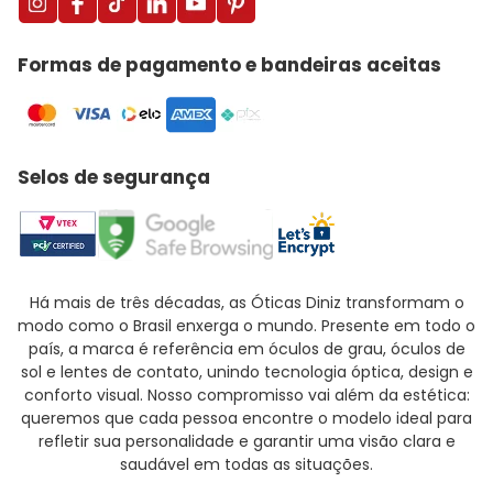
Formas de pagamento e bandeiras aceitas
Selos de segurança
Há mais de três décadas, as Óticas Diniz transformam o
modo como o Brasil enxerga o mundo. Presente em todo o
país, a marca é referência em óculos de grau, óculos de
sol e lentes de contato, unindo tecnologia óptica, design e
conforto visual. Nosso compromisso vai além da estética:
queremos que cada pessoa encontre o modelo ideal para
refletir sua personalidade e garantir uma visão clara e
saudável em todas as situações.