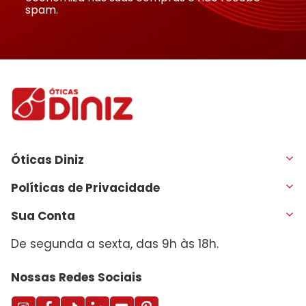
spam.
Óticas Diniz
Políticas de Privacidade
Sua Conta
De segunda a sexta, das 9h às 18h.
Nossas Redes Sociais