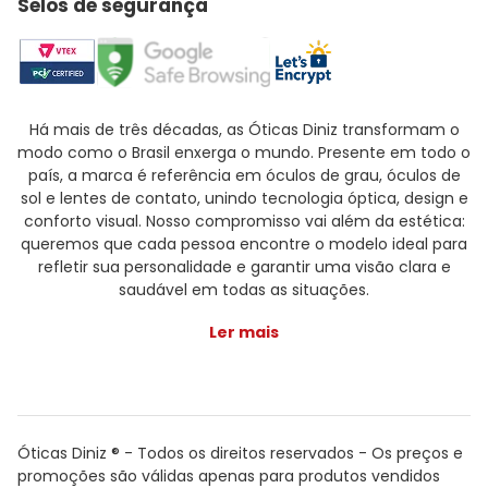
Selos de segurança
Há mais de três décadas, as Óticas Diniz transformam o
modo como o Brasil enxerga o mundo. Presente em todo o
país, a marca é referência em óculos de grau, óculos de
sol e lentes de contato, unindo tecnologia óptica, design e
conforto visual. Nosso compromisso vai além da estética:
queremos que cada pessoa encontre o modelo ideal para
refletir sua personalidade e garantir uma visão clara e
saudável em todas as situações.
Ler mais
Óticas Diniz ® - Todos os direitos reservados - Os preços e
promoções são válidas apenas para produtos vendidos