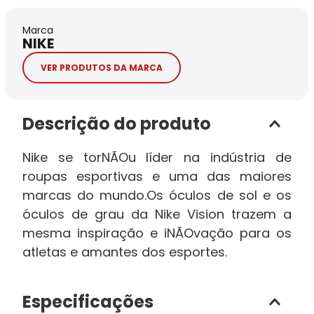
Marca
NIKE
VER PRODUTOS DA MARCA
Descrição do produto
Nike se torNÃOu líder na indústria de
roupas esportivas e uma das maiores
marcas do mundo.Os óculos de sol e os
óculos de grau da Nike Vision trazem a
mesma inspiração e iNÃOvação para os
atletas e amantes dos esportes.
Especificações