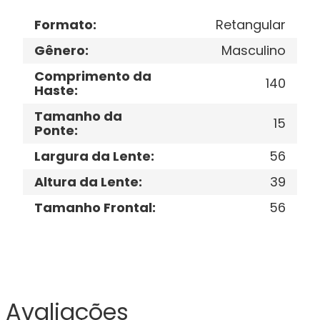
Formato
:
Retangular
Gênero
:
Masculino
Comprimento da
140
Haste
:
Tamanho da
15
Ponte
:
Largura da Lente
:
56
Altura da Lente
:
39
Tamanho Frontal
:
56
Avaliações