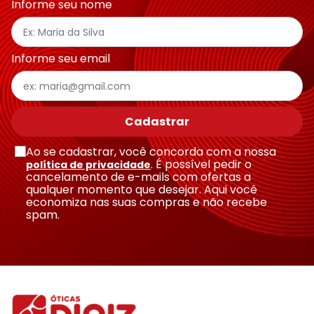
Informe seu nome
Informe seu email
Cadastrar
Ao se cadastrar, você concorda com a nossa
. É possível pedir o
política de privacidade
cancelamento de e-mails com ofertas a
qualquer momento que desejar. Aqui você
economiza nas suas compras e não recebe
spam.