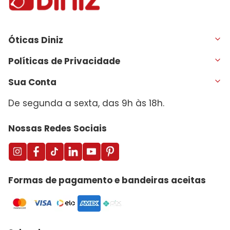
Óticas Diniz
Políticas de Privacidade
Sua Conta
De segunda a sexta, das 9h às 18h.
Nossas Redes Sociais
Formas de pagamento e bandeiras aceitas