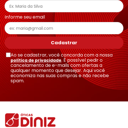
Informe seu email
Cadastrar
Ao se cadastrar, você concorda com a nossa
. É possível pedir o
política de privacidade
cancelamento de e-mails com ofertas a
qualquer momento que desejar. Aqui você
economiza nas suas compras e não recebe
spam.