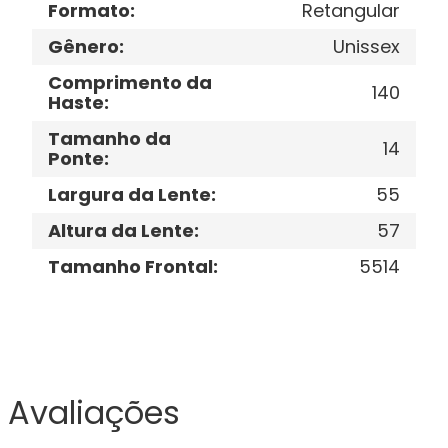
Formato
:
Retangular
Gênero
:
Unissex
Comprimento da
140
Haste
:
Tamanho da
14
Ponte
:
Largura da Lente
:
55
Altura da Lente
:
57
Tamanho Frontal
:
5514
Avaliações