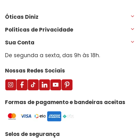
Óticas Diniz
Políticas de Privacidade
Sua Conta
De segunda a sexta, das 9h às 18h.
Nossas Redes Sociais
Formas de pagamento e bandeiras aceitas
Selos de segurança