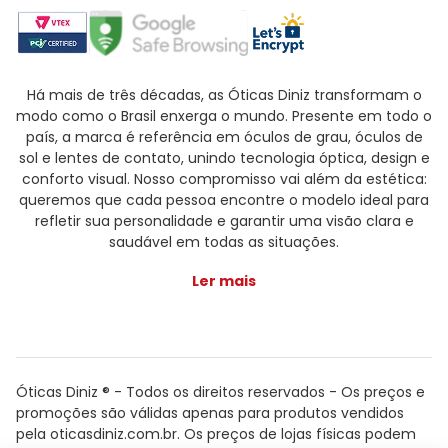
Há mais de três décadas, as Óticas Diniz transformam o
modo como o Brasil enxerga o mundo. Presente em todo o
país, a marca é referência em óculos de grau, óculos de
sol e lentes de contato, unindo tecnologia óptica, design e
conforto visual. Nosso compromisso vai além da estética:
queremos que cada pessoa encontre o modelo ideal para
refletir sua personalidade e garantir uma visão clara e
saudável em todas as situações.
Ler mais
Óticas Diniz ® - Todos os direitos reservados - Os preços e
promoções são válidas apenas para produtos vendidos
pela oticasdiniz.com.br. Os preços de lojas físicas podem