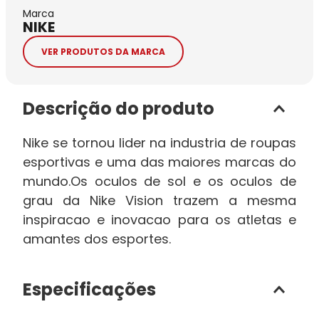
Marca
NIKE
VER PRODUTOS DA MARCA
Descrição do produto
Nike se tornou lider na industria de roupas
esportivas e uma das maiores marcas do
mundo.Os oculos de sol e os oculos de
grau da Nike Vision trazem a mesma
inspiracao e inovacao para os atletas e
amantes dos esportes.
Especificações