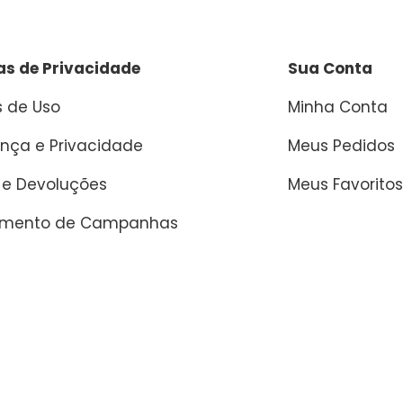
cas de Privacidade
Sua Conta
 de Uso
Minha Conta
nça e Privacidade
Meus Pedidos
 e Devoluções
Meus Favoritos
amento de Campanhas