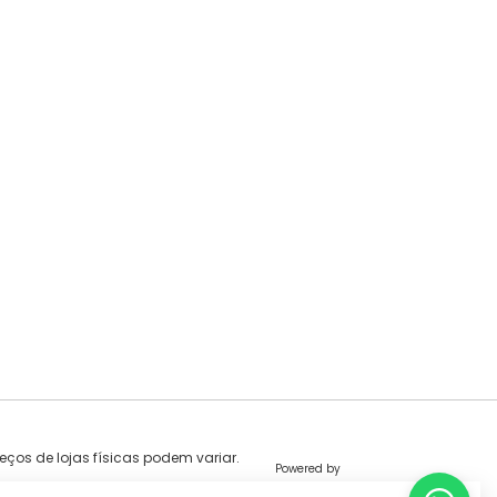
eços de lojas físicas podem variar.
Powered by