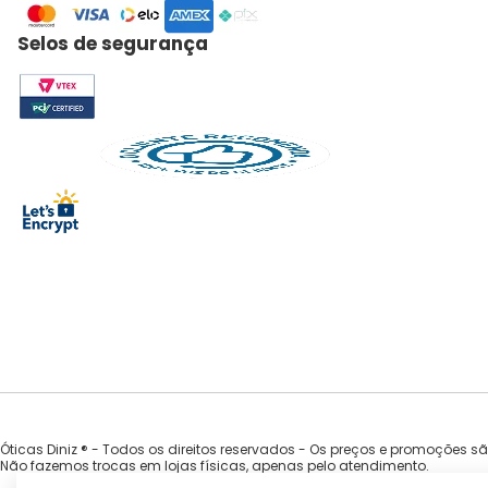
Selos de segurança
Óticas Diniz ® - Todos os direitos reservados - Os preços e promoções s
Não fazemos trocas em lojas físicas, apenas pelo atendimento.