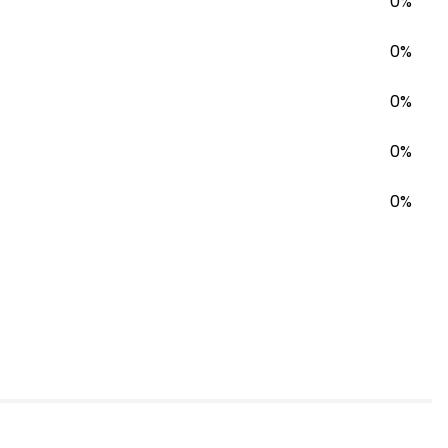
0%
0%
0%
0%
0%