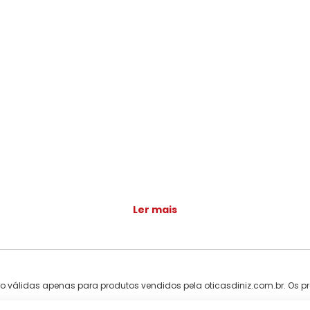
Ler mais
ão válidas apenas para produtos vendidos pela oticasdiniz.com.br. Os pr