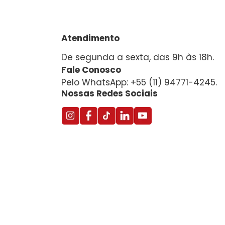
Atendimento
De segunda a sexta, das 9h às 18h.
Fale Conosco
Pelo WhatsApp: +55 (11) 94771-4245.
Nossas Redes Sociais