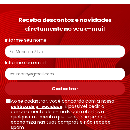
Receba descontos e novidades
diretamente no seu e-mail
Informe seu nome
Informe seu email
Cadastrar
Ao se cadastrar, você concorda com a nossa
. É possível pedir o
política de privacidade
cancelamento de e-mails com ofertas a
qualquer momento que desejar. Aqui você
economiza nas suas compras e não recebe
spam.