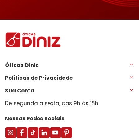
Óticas Diniz
Políticas de Privacidade
Sua Conta
De segunda a sexta, das 9h às 18h.
Nossas Redes Sociais