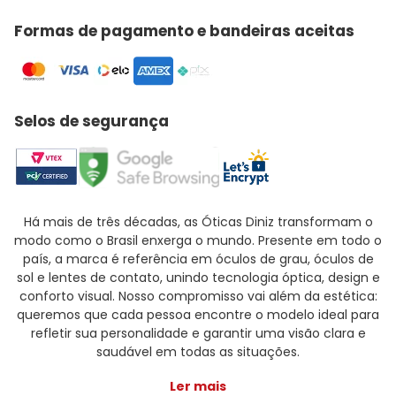
Formas de pagamento e bandeiras aceitas
Selos de segurança
Há mais de três décadas, as Óticas Diniz transformam o
modo como o Brasil enxerga o mundo. Presente em todo o
país, a marca é referência em óculos de grau, óculos de
sol e lentes de contato, unindo tecnologia óptica, design e
conforto visual. Nosso compromisso vai além da estética:
queremos que cada pessoa encontre o modelo ideal para
refletir sua personalidade e garantir uma visão clara e
saudável em todas as situações.
Ler mais