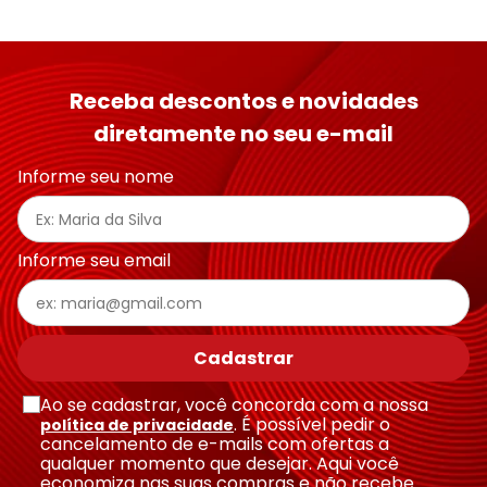
Receba descontos e novidades
diretamente no seu e-mail
Informe seu nome
Informe seu email
Cadastrar
Ao se cadastrar, você concorda com a nossa
. É possível pedir o
política de privacidade
cancelamento de e-mails com ofertas a
qualquer momento que desejar. Aqui você
economiza nas suas compras e não recebe