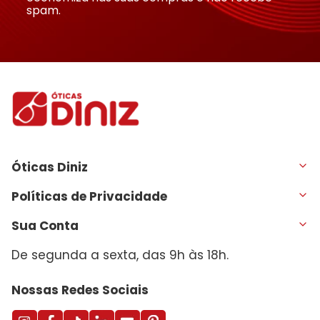
spam.
Óticas Diniz
Políticas de Privacidade
Sua Conta
De segunda a sexta, das 9h às 18h.
Nossas Redes Sociais