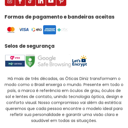
Formas de pagamento e bandeiras aceitas
Selos de segurança
Há mais de três décadas, as Óticas Diniz transformam o
modo como o Brasil enxerga o mundo. Presente em todo o
país, a marca é referência em óculos de grau, óculos de
sol e lentes de contato, unindo tecnologia óptica, design e
conforto visual. Nosso compromisso vai além da estética:
queremos que cada pessoa encontre o modelo ideal para
refletir sua personalidade e garantir uma visão clara e
saudável em todas as situações.