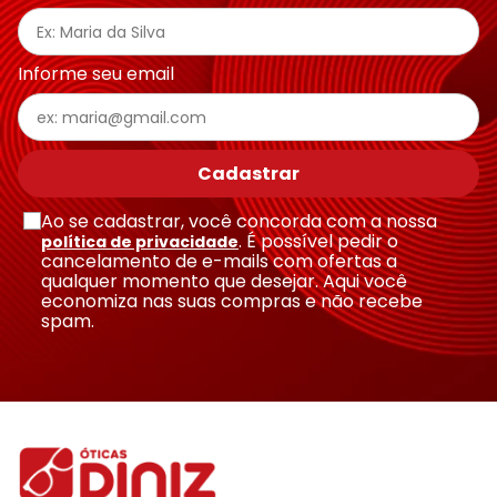
Endereço de email
Informe seu email
Escreva uma avaliação
Cadastrar
Ao se cadastrar, você concorda com a nossa
. É possível pedir o
política de privacidade
cancelamento de e-mails com ofertas a
qualquer momento que desejar. Aqui você
economiza nas suas compras e não recebe
Enviar avaliação
spam.