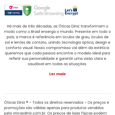
Há mais de três décadas, as Óticas Diniz transformam o
modo como o Brasil enxerga o mundo. Presente em todo o
país, a marca é referência em óculos de grau, óculos de
sol e lentes de contato, unindo tecnologia óptica, design e
conforto visual. Nosso compromisso vai além da estética:
queremos que cada pessoa encontre o modelo ideal para
refletir sua personalidade e garantir uma visão clara e
saudável em todas as situações.
Ler mais
Óticas Diniz ® - Todos os direitos reservados - Os preços e
promoções são válidas apenas para produtos vendidos
pela oticasdiniz.com.br. Os preços de lojas físicas podem