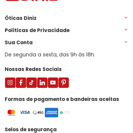
Óticas Diniz
Políticas de Privacidade
Sua Conta
De segunda a sexta, das 9h às 18h.
Nossas Redes Sociais
Formas de pagamento e bandeiras aceitas
Selos de segurança