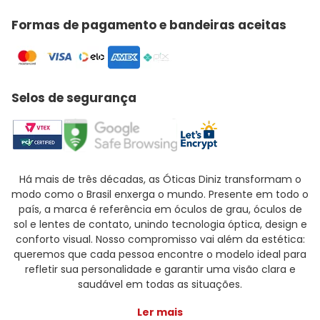
Formas de pagamento e bandeiras aceitas
Selos de segurança
Há mais de três décadas, as Óticas Diniz transformam o
modo como o Brasil enxerga o mundo. Presente em todo o
país, a marca é referência em óculos de grau, óculos de
sol e lentes de contato, unindo tecnologia óptica, design e
conforto visual. Nosso compromisso vai além da estética:
queremos que cada pessoa encontre o modelo ideal para
refletir sua personalidade e garantir uma visão clara e
saudável em todas as situações.
Ler mais