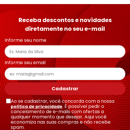
Receba descontos e novidades
diretamente no seu e-mail
Informe seu nome
Informe seu email
Cadastrar
Ao se cadastrar, você concorda com a nossa
. É possível pedir o
política de privacidade
cancelamento de e-mails com ofertas a
qualquer momento que desejar. Aqui você
economiza nas suas compras e não recebe
spam.