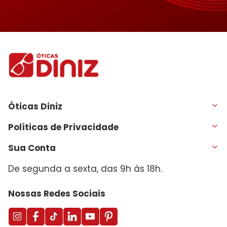
Óticas Diniz
Políticas de Privacidade
Sua Conta
De segunda a sexta, das 9h às 18h.
Nossas Redes Sociais