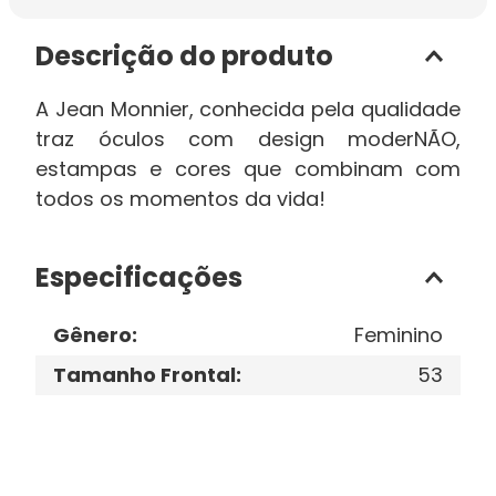
Descrição do produto
A Jean Monnier, conhecida pela qualidade
traz óculos com design moderNÃO,
estampas e cores que combinam com
todos os momentos da vida!
Especificações
Gênero
:
Feminino
Tamanho Frontal
:
53