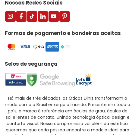
Nossas Redes Sociais
Formas de pagamento e bandeiras aceitas
Selos de segurança
Há mais de três décadas, as Óticas Diniz transformam o
modo como o Brasil enxerga o mundo. Presente em todo o
país, a marca é referência em óculos de grau, óculos de
sol e lentes de contato, unindo tecnologia óptica, design e
conforto visual. Nosso compromisso vai além da estética:
queremos que cada pessoa encontre o modelo ideal para