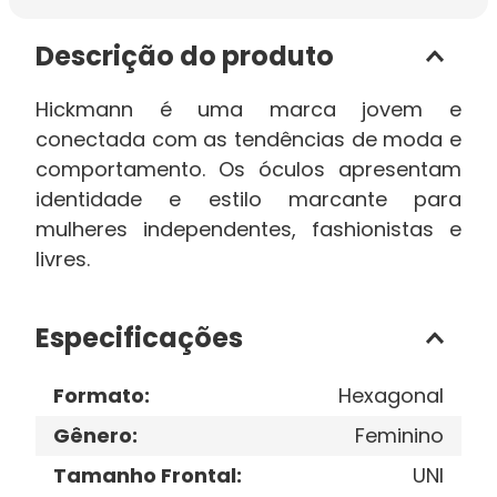
Descrição do produto
Hickmann é uma marca jovem e
conectada com as tendências de moda e
comportamento. Os óculos apresentam
identidade e estilo marcante para
mulheres independentes, fashionistas e
livres.
Especificações
Formato
:
Hexagonal
Gênero
:
Feminino
Tamanho Frontal
:
UNI