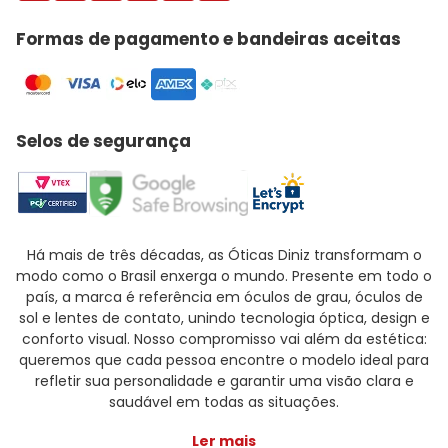
Formas de pagamento e bandeiras aceitas
Selos de segurança
Há mais de três décadas, as Óticas Diniz transformam o
modo como o Brasil enxerga o mundo. Presente em todo o
país, a marca é referência em óculos de grau, óculos de
sol e lentes de contato, unindo tecnologia óptica, design e
conforto visual. Nosso compromisso vai além da estética:
queremos que cada pessoa encontre o modelo ideal para
refletir sua personalidade e garantir uma visão clara e
saudável em todas as situações.
Ler mais