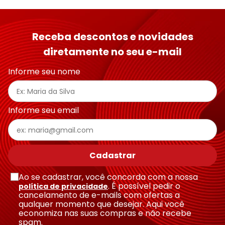
Receba descontos e novidades
diretamente no seu e-mail
Informe seu nome
Informe seu email
Cadastrar
Ao se cadastrar, você concorda com a nossa
. É possível pedir o
política de privacidade
cancelamento de e-mails com ofertas a
qualquer momento que desejar. Aqui você
economiza nas suas compras e não recebe
spam.