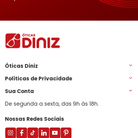
Óticas Diniz
Políticas de Privacidade
Sua Conta
De segunda a sexta, das 9h às 18h.
Nossas Redes Sociais