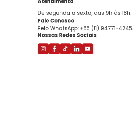
Atendimento
De segunda a sexta, das 9h às 18h.
Fale Conosco
Pelo WhatsApp: +55 (11) 94771-4245.
Nossas Redes Sociais