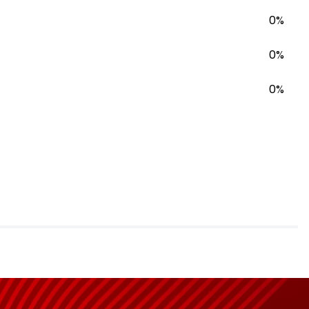
0%
0%
0%