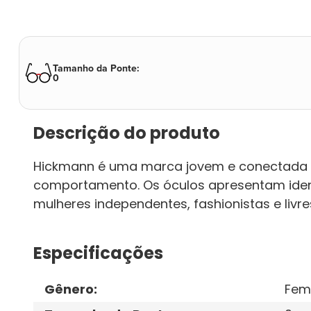
Tamanho da Ponte
:
0
Descrição do produto
Hickmann é uma marca jovem e conectada 
comportamento. Os óculos apresentam iden
mulheres independentes, fashionistas e livre
Especificações
Gênero
:
Fem