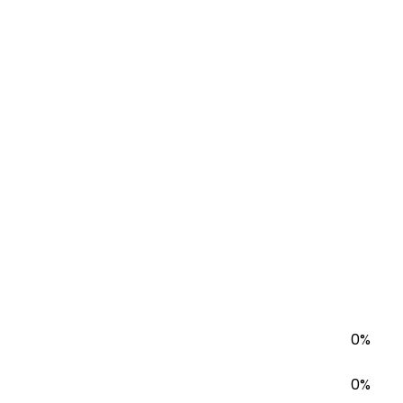
0%
0%