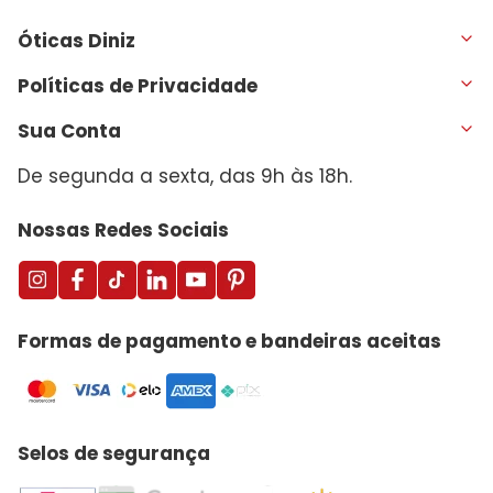
Óticas Diniz
Políticas de Privacidade
Sua Conta
De segunda a sexta, das 9h às 18h.
Nossas Redes Sociais
Formas de pagamento e bandeiras aceitas
Selos de segurança