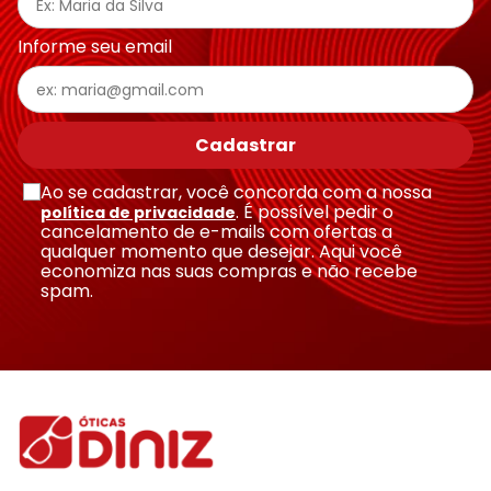
Endereço de email
Informe seu email
Escreva uma avaliação
Cadastrar
Ao se cadastrar, você concorda com a nossa
. É possível pedir o
política de privacidade
cancelamento de e-mails com ofertas a
qualquer momento que desejar. Aqui você
economiza nas suas compras e não recebe
Enviar avaliação
spam.