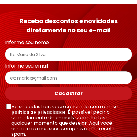
Receba descontos e novidades
diretamente no seu e-mail
Informe seu nome
Informe seu email
Cadastrar
Ao se cadastrar, você concorda com a nossa
. É possível pedir o
política de privacidade
cancelamento de e-mails com ofertas a
qualquer momento que desejar. Aqui você
economiza nas suas compras e não recebe
spam.