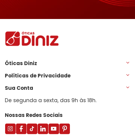
Óticas Diniz
Políticas de Privacidade
Sua Conta
De segunda a sexta, das 9h às 18h.
Nossas Redes Sociais