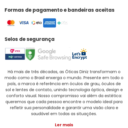
Formas de pagamento e bandeiras aceitas
Selos de segurança
Há mais de três décadas, as Óticas Diniz transformam o
modo como o Brasil enxerga o mundo. Presente em todo o
país, a marca é referência em óculos de grau, óculos de
sol e lentes de contato, unindo tecnologia óptica, design e
conforto visual. Nosso compromisso vai além da estética:
queremos que cada pessoa encontre o modelo ideal para
refletir sua personalidade e garantir uma visão clara e
saudável em todas as situações.
Ler mais