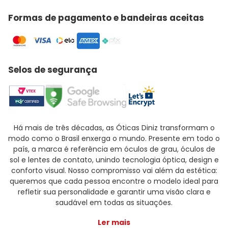
Formas de pagamento e bandeiras aceitas
Selos de segurança
Há mais de três décadas, as Óticas Diniz transformam o
modo como o Brasil enxerga o mundo. Presente em todo o
país, a marca é referência em óculos de grau, óculos de
sol e lentes de contato, unindo tecnologia óptica, design e
conforto visual. Nosso compromisso vai além da estética:
queremos que cada pessoa encontre o modelo ideal para
refletir sua personalidade e garantir uma visão clara e
saudável em todas as situações.
Ler mais