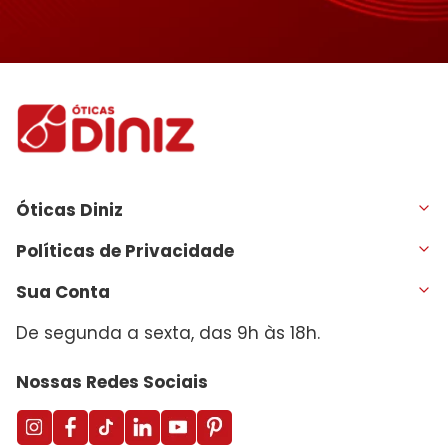
Óticas Diniz
Políticas de Privacidade
Sua Conta
De segunda a sexta, das 9h às 18h.
Nossas Redes Sociais