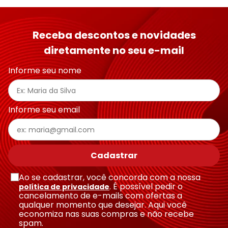
Receba descontos e novidades
diretamente no seu e-mail
Informe seu nome
Informe seu email
Cadastrar
Ao se cadastrar, você concorda com a nossa
. É possível pedir o
política de privacidade
cancelamento de e-mails com ofertas a
qualquer momento que desejar. Aqui você
economiza nas suas compras e não recebe
spam.