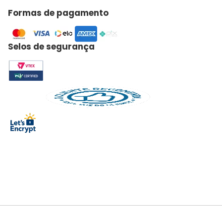
Formas de pagamento
Selos de segurança