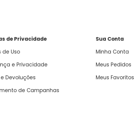
cas de Privacidade
Sua Conta
 de Uso
Minha Conta
nça e Privacidade
Meus Pedidos
 e Devoluções
Meus Favoritos
amento de Campanhas