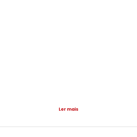
Ler mais