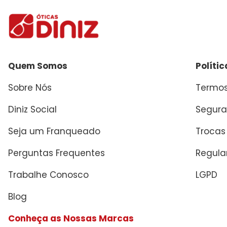
Quem Somos
Políti
Sobre Nós
Termos
Diniz Social
Segura
Seja um Franqueado
Trocas
Perguntas Frequentes
Regul
Trabalhe Conosco
LGPD
Blog
Conheça as Nossas Marcas