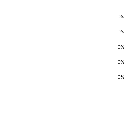
0%
0%
0%
0%
0%