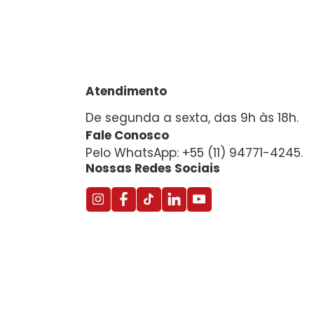
Atendimento
De segunda a sexta, das 9h às 18h.
Fale Conosco
Pelo WhatsApp: +55 (11) 94771-4245.
Nossas Redes Sociais