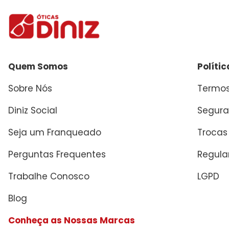
Quem Somos
Políti
Sobre Nós
Termos
Diniz Social
Segura
Seja um Franqueado
Trocas
Perguntas Frequentes
Regul
Trabalhe Conosco
LGPD
Blog
Conheça as Nossas Marcas