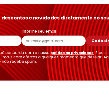
 descontos e novidades diretamente no seu
Informe seu email
Cadastr
você concorda com a nossa
. É poss
política de privacidade
-mails com ofertas a qualquer momento que desejar. Aq
e não recebe spam.