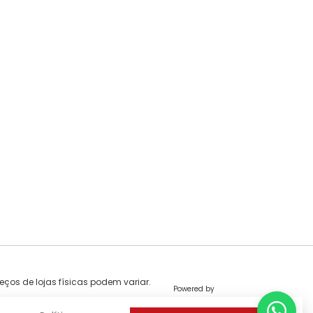
eços de lojas físicas podem variar.
Powered by