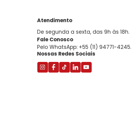
Atendimento
De segunda a sexta, das 9h às 18h.
Fale Conosco
Pelo WhatsApp: +55 (11) 94771-4245.
Nossas Redes Sociais