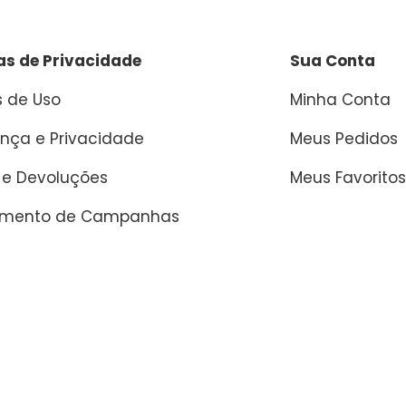
cas de Privacidade
Sua Conta
 de Uso
Minha Conta
nça e Privacidade
Meus Pedidos
 e Devoluções
Meus Favoritos
amento de Campanhas