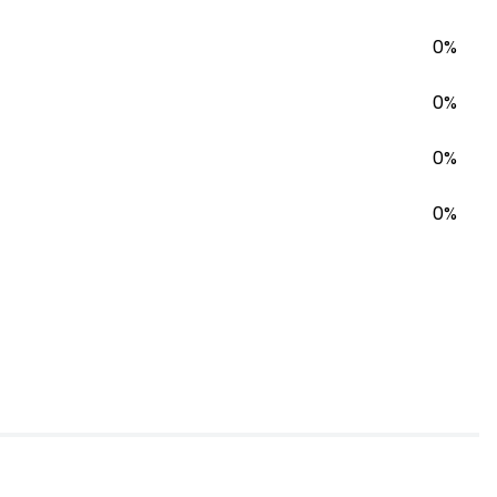
0%
0%
0%
0%