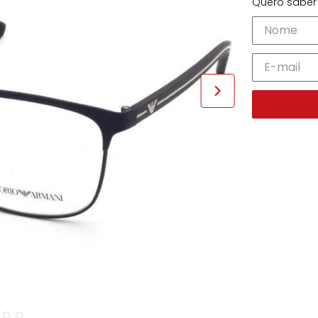
Quero saber 