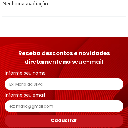
Nenhuma avaliação
Receba descontos e novidades
diretamente no seu e-mail
Informe seu nome
Informe seu email
Cadastrar