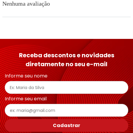
Nenhuma avaliação
Receba descontos e novidades
diretamente no seu e-mail
Informe seu nome
Informe seu email
Cadastrar